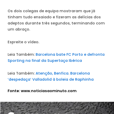
Os dois colegas de equipa mostraram que já
tinham tudo ensaiado e fizeram as delícias dos
adeptos durante três segundos, terminando com
um abraço.
Espreite o vídeo.
Leia Também:
Barcelona bate FC Porto e defronta
Sporting na final da Supertaça Ibérica
Leia Também:
Atenção, Benfica. Barcelona
‘despedaça’ Valladolid à boleia de Raphinha
Fonte: www.noticiasaominuto.com