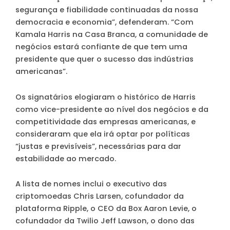
segurança e fiabilidade continuadas da nossa
democracia e economia”, defenderam. “Com
Kamala Harris na Casa Branca, a comunidade de
negócios estará confiante de que tem uma
presidente que quer o sucesso das indústrias
americanas”.
Os signatários elogiaram o histórico de Harris
como vice-presidente ao nível dos negócios e da
competitividade das empresas americanas, e
consideraram que ela irá optar por políticas
“justas e previsíveis”, necessárias para dar
estabilidade ao mercado.
A lista de nomes inclui o executivo das
criptomoedas Chris Larsen, cofundador da
plataforma Ripple, o CEO da Box Aaron Levie, o
cofundador da Twilio Jeff Lawson, o dono das