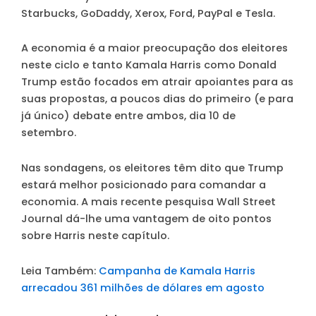
Starbucks, GoDaddy, Xerox, Ford, PayPal e Tesla.
A economia é a maior preocupação dos eleitores
neste ciclo e tanto Kamala Harris como Donald
Trump estão focados em atrair apoiantes para as
suas propostas, a poucos dias do primeiro (e para
já único) debate entre ambos, dia 10 de
setembro.
Nas sondagens, os eleitores têm dito que Trump
estará melhor posicionado para comandar a
economia. A mais recente pesquisa Wall Street
Journal dá-lhe uma vantagem de oito pontos
sobre Harris neste capítulo.
Leia Também:
Campanha de Kamala Harris
arrecadou 361 milhões de dólares em agosto