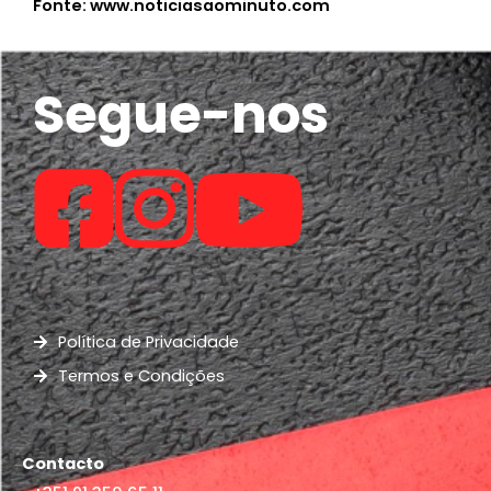
Fonte: www.noticiasaominuto.com
Segue-nos
Política de Privacidade
Termos e Condições
Contacto