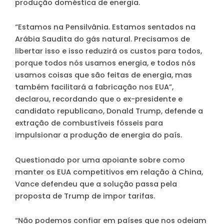
produção doméstica de energia.
“Estamos na Pensilvânia. Estamos sentados na
Arábia Saudita do gás natural. Precisamos de
libertar isso e isso reduzirá os custos para todos,
porque todos nós usamos energia, e todos nós
usamos coisas que são feitas de energia, mas
também facilitará a fabricação nos EUA”,
declarou, recordando que o ex-presidente e
candidato republicano, Donald Trump, defende a
extração de combustíveis fósseis para
impulsionar a produção de energia do país.
Questionado por uma apoiante sobre como
manter os EUA competitivos em relação à China,
Vance defendeu que a solução passa pela
proposta de Trump de impor tarifas.
“Não podemos confiar em países que nos odeiam