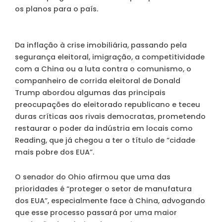
os planos para o país.
Da inflação à crise imobiliária, passando pela
segurança eleitoral, imigração, a competitividade
com a China ou a luta contra o comunismo, o
companheiro de corrida eleitoral de Donald
Trump abordou algumas das principais
preocupações do eleitorado republicano e teceu
duras críticas aos rivais democratas, prometendo
restaurar o poder da indústria em locais como
Reading, que já chegou a ter o título de “cidade
mais pobre dos EUA”.
O senador do Ohio afirmou que uma das
prioridades é “proteger o setor de manufatura
dos EUA”, especialmente face à China, advogando
que esse processo passará por uma maior