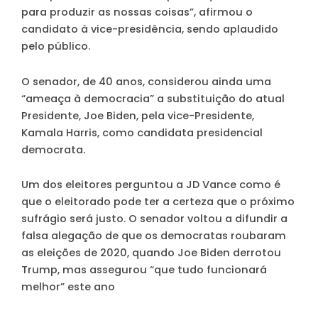
para produzir as nossas coisas”, afirmou o
candidato à vice-presidência, sendo aplaudido
pelo público.
O senador, de 40 anos, considerou ainda uma
“ameaça à democracia” a substituição do atual
Presidente, Joe Biden, pela vice-Presidente,
Kamala Harris, como candidata presidencial
democrata.
Um dos eleitores perguntou a JD Vance como é
que o eleitorado pode ter a certeza que o próximo
sufrágio será justo. O senador voltou a difundir a
falsa alegação de que os democratas roubaram
as eleições de 2020, quando Joe Biden derrotou
Trump, mas assegurou “que tudo funcionará
melhor” este ano