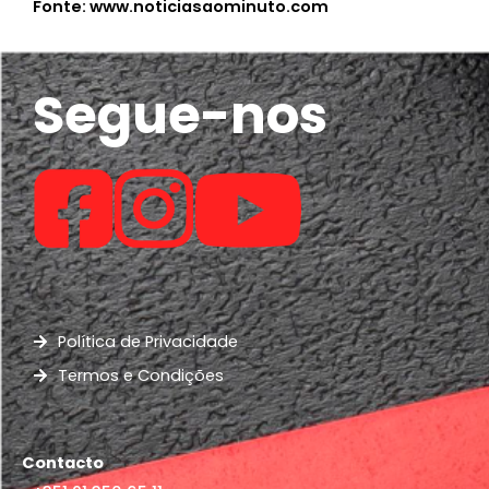
Fonte: www.noticiasaominuto.com
Segue-nos
Política de Privacidade
Termos e Condições
Contacto