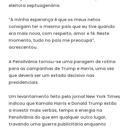
eleitora septuagenária.
“A minha esperança é que os meus netos
consigam ter o mesmo país que eu tive quando
era mais nova, com respeito, amor e fé. Neste
momento, tudo no país me preocupa”,
acrescentou.
A Pensilvânia tornou-se uma paragem de rotina
para as campanhas de Trump e Harris, uma vez
que deverá ser um estado decisivo nas
presidenciais.
Um levantamento feito pelo jornal New York Times
indicou que Kamala Harris e Donald Trump estão
a investir mais verbas, tempo e energia na
Pensilvânia do que em qualquer outro lugar,
travando uma guerra publicitária enquanto