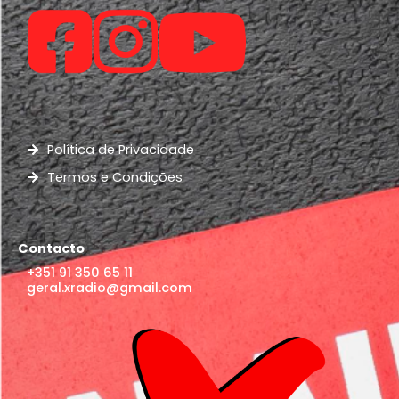
Política de Privacidade
Termos e Condições
Contacto
+351 91 350 65 11
geral.xradio@gmail.com