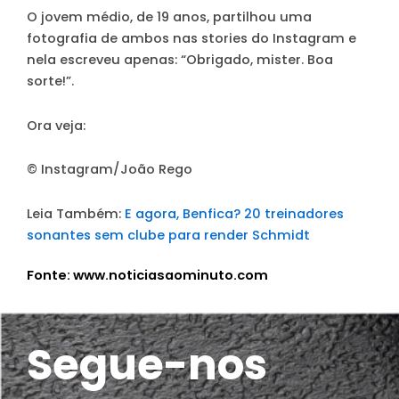
O jovem médio, de 19 anos, partilhou uma
fotografia de ambos nas stories do Instagram e
nela escreveu apenas: “Obrigado, mister. Boa
sorte!”.
Ora veja:
© Instagram/João Rego
Leia Também:
E agora, Benfica? 20 treinadores
sonantes sem clube para render Schmidt
Fonte: www.noticiasaominuto.com
Segue-nos