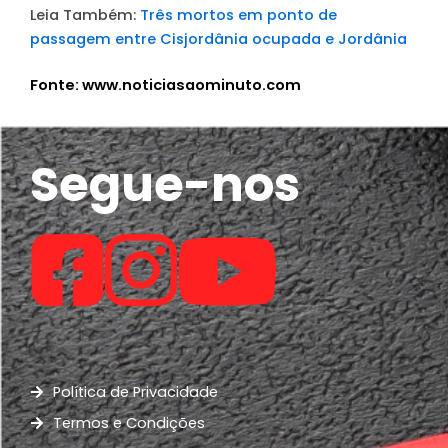
Leia Também:
Três mortos em ponto de
passagem entre Cisjordânia ocupada e Jordânia
Fonte: www.noticiasaominuto.com
Segue-nos
Política de Privacidade
Termos e Condições