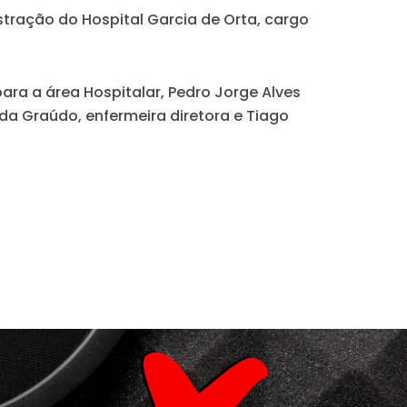
ração do Hospital Garcia de Orta, cargo
para a área Hospitalar, Pedro Jorge Alves
ida Graúdo, enfermeira diretora e Tiago