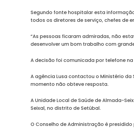
Segundo fonte hospitalar esta informaçã
todos os diretores de serviço, chefes de 
“As pessoas ficaram admiradas, não esta
desenvolver um bom trabalho com grande 
A decisão foi comunicada por telefone na 
A agência Lusa contactou o Ministério da
momento não obteve resposta.
A Unidade Local de Saúde de Almada-Seix
Seixal, no distrito de Setúbal.
O Conselho de Administração é presidido 