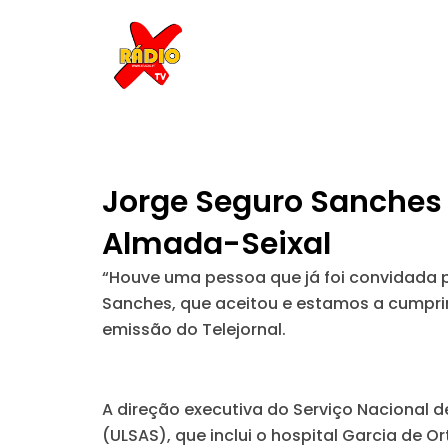
Skip
to
content
Jorge Seguro Sanches 
Almada-Seixal
“Houve uma pessoa que já foi convidada pe
Sanches, que aceitou e estamos a cumpri
emissão do Telejornal.
A direção executiva do Serviço Nacional 
(ULSAS), que inclui o hospital Garcia de Or