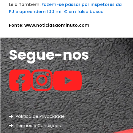
Leia Também:
Fazem-se passar por inspetores da
PJ e apreendem 100 mil € em falsa busca
Fonte: www.noticiasaominuto.com
Segue-nos
Política de Privacidade
Termos e Condições