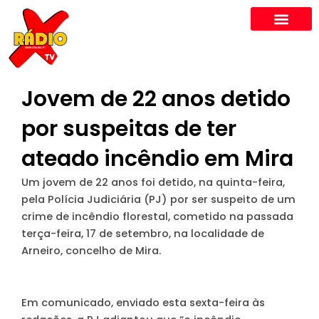
Skip
to
content
Jovem de 22 anos detido
por suspeitas de ter
ateado incêndio em Mira
Um jovem de 22 anos foi detido, na quinta-feira,
pela Polícia Judiciária (PJ) por ser suspeito de um
crime de incêndio florestal, cometido na passada
terça-feira, 17 de setembro, na localidade de
Arneiro, concelho de Mira.
Em comunicado, enviado esta sexta-feira às