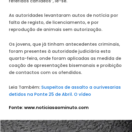
referidos canídeos”, lê-se.
As autoridades levantaram autos de notícia por
falta de registo, de licenciamento, e por
reprodução de animais sem autorização.
Os jovens, que já tinham antecedentes criminais,
foram presentes à autoridade judiciária esta
quarta-feira, onde foram aplicadas as medida de
coação de apresentações bisemanais e proibição
de contactos com os ofendidos.
Leia Também:
Suspeitos de assalto a ourivesarias
detidos na Ponte 25 de Abril. O vídeo
Fonte: www.noticiasaominuto.com