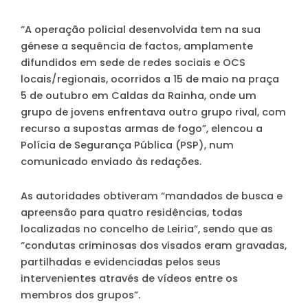
“A operação policial desenvolvida tem na sua
génese a sequência de factos, amplamente
difundidos em sede de redes sociais e OCS
locais/regionais, ocorridos a 15 de maio na praça
5 de outubro em Caldas da Rainha, onde um
grupo de jovens enfrentava outro grupo rival, com
recurso a supostas armas de fogo”, elencou a
Polícia de Segurança Pública (PSP), num
comunicado enviado às redações.
As autoridades obtiveram “mandados de busca e
apreensão para quatro residências, todas
localizadas no concelho de Leiria”, sendo que as
“condutas criminosas dos visados eram gravadas,
partilhadas e evidenciadas pelos seus
intervenientes através de vídeos entre os
membros dos grupos”.