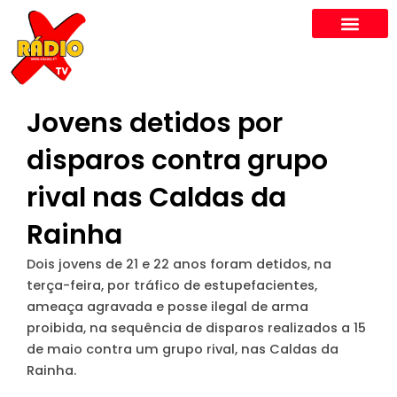
Skip
to
content
Jovens detidos por
disparos contra grupo
rival nas Caldas da
Rainha
Dois jovens de 21 e 22 anos foram detidos, na
terça-feira, por tráfico de estupefacientes,
ameaça agravada e posse ilegal de arma
proibida, na sequência de disparos realizados a 15
de maio contra um grupo rival, nas Caldas da
Rainha.