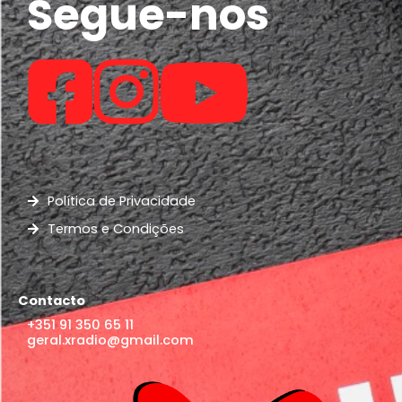
Segue-nos
Política de Privacidade
Termos e Condições
Contacto
+351 91 350 65 11
geral.xradio@gmail.com