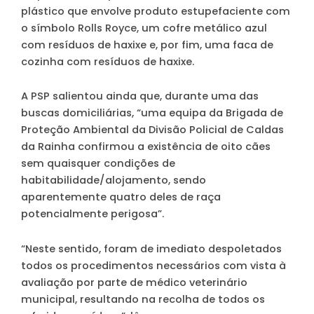
plástico que envolve produto estupefaciente com
o símbolo Rolls Royce, um cofre metálico azul
com resíduos de haxixe e, por fim, uma faca de
cozinha com resíduos de haxixe.
A PSP salientou ainda que, durante uma das
buscas domiciliárias, “uma equipa da Brigada de
Proteção Ambiental da Divisão Policial de Caldas
da Rainha confirmou a existência de oito cães
sem quaisquer condições de
habitabilidade/alojamento, sendo
aparentemente quatro deles de raça
potencialmente perigosa”.
“Neste sentido, foram de imediato despoletados
todos os procedimentos necessários com vista à
avaliação por parte de médico veterinário
municipal, resultando na recolha de todos os