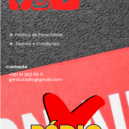
Política de Privacidade
Termos e Condições
Contacto
+351 91 350 65 11
geral.xradio@gmail.com