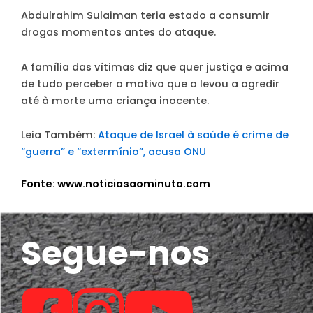
Abdulrahim Sulaiman teria estado a consumir
drogas momentos antes do ataque.
A família das vítimas diz que quer justiça e acima
de tudo perceber o motivo que o levou a agredir
até à morte uma criança inocente.
Leia Também:
Ataque de Israel à saúde é crime de
“guerra” e “extermínio”, acusa ONU
Fonte: www.noticiasaominuto.com
Segue-nos