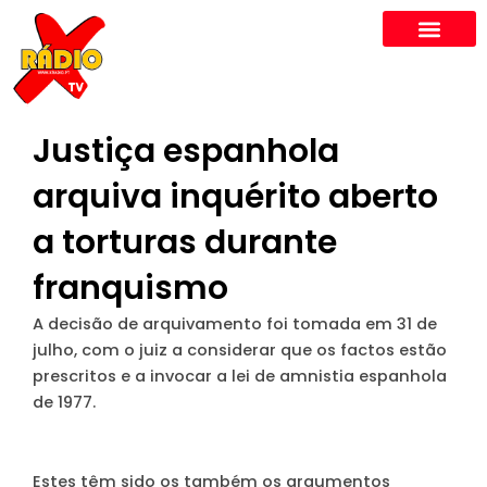
Skip
to
content
Justiça espanhola
arquiva inquérito aberto
a torturas durante
franquismo
A decisão de arquivamento foi tomada em 31 de
julho, com o juiz a considerar que os factos estão
prescritos e a invocar a lei de amnistia espanhola
de 1977.
Estes têm sido os também os argumentos