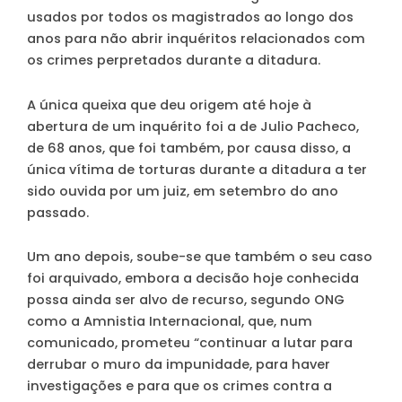
usados por todos os magistrados ao longo dos
anos para não abrir inquéritos relacionados com
os crimes perpretados durante a ditadura.
A única queixa que deu origem até hoje à
abertura de um inquérito foi a de Julio Pacheco,
de 68 anos, que foi também, por causa disso, a
única vítima de torturas durante a ditadura a ter
sido ouvida por um juiz, em setembro do ano
passado.
Um ano depois, soube-se que também o seu caso
foi arquivado, embora a decisão hoje conhecida
possa ainda ser alvo de recurso, segundo ONG
como a Amnistia Internacional, que, num
comunicado, prometeu “continuar a lutar para
derrubar o muro da impunidade, para haver
investigações e para que os crimes contra a