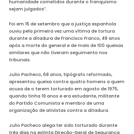
humanidade cometidos durante o franquismo
sejam julgados”.
Foi em 15 de setembro que a justiça espanhola
ouviu pela primeira vez uma vítima de tortura
durante a ditadura de Francisco Franco, 49 anos
após a morte do general e de mais de 100 queixas
similares que não tiveram seguimento nos
tribunais.
Julio Pacheco, 68 anos, tipógrafo reformado,
apresentou queixa contra quatro homens a quem
acusa de o terem torturado em agosto de 1975,
quando tinha 19 anos e era estudante, militante
do Partido Comunista e membro de uma
organização de ativistas contra a ditadura.
Julio Pacheco alega ter sido torturado durante
três dias na extinta Direção-Geral de Segurança