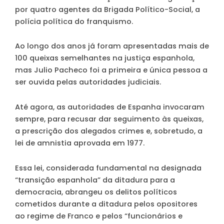
por quatro agentes da Brigada Político-Social, a
polícia política do franquismo.
Ao longo dos anos já foram apresentadas mais de
100 queixas semelhantes na justiça espanhola,
mas Julio Pacheco foi a primeira e única pessoa a
ser ouvida pelas autoridades judiciais.
Até agora, as autoridades de Espanha invocaram
sempre, para recusar dar seguimento às queixas,
a prescrição dos alegados crimes e, sobretudo, a
lei de amnistia aprovada em 1977.
Essa lei, considerada fundamental na designada
“transição espanhola” da ditadura para a
democracia, abrangeu os delitos políticos
cometidos durante a ditadura pelos opositores
ao regime de Franco e pelos “funcionários e