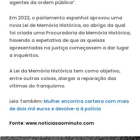
agentes da ordem pública”.
Em 2022, o parlamento espanhol aprovou uma
nova Lei de Memória Histórica, ao abrigo da qual
foi criada uma Procuradoria da Memória Histórica,
havendo a expetativa de que as queixas
apresentadas na justiça começassem a dar lugar
a inquéritos.
A Lei da Memória Histórica tem como objetivo,
entre outras coisas, alargar a reparação das
vítimas do franquismo.
Leia Também:
Mulher encontra carteira com mais
de dois mil euros e devolve-a à polícia
Fonte: www.noticiasaominuto.com