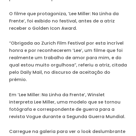
O filme que protagoniza, ‘Lee Miller: Na Linha da
Frente’, foi exibido no festival, antes de a atriz
receber o Golden Icon Award.
“Obrigada ao Zurich Film Festival por esta incrível
honra e por reconhecerem ‘Lee’, um filme que foi
realmente um trabalho de amor para mim, e do
qual estou muito orgulhosa”, referiu a atriz, citada
pelo Daily Mail, no discurso de aceitação do
prémio.
Em ‘Lee Miller: Na Linha da Frente’, Winslet
interpreta Lee Miller, uma modelo que se tornou
fotógrafa e correspondente de guerra para a
revista Vogue durante a Segunda Guerra Mundial.
Carregue na galeria para ver o look deslumbrante