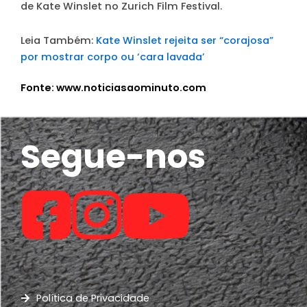
de Kate Winslet no Zurich Film Festival.
Leia Também:
Kate Winslet rejeita ser “corajosa”
por mostrar corpo ou ‘cara lavada’
Fonte: www.noticiasaominuto.com
Segue-nos
Política de Privacidade