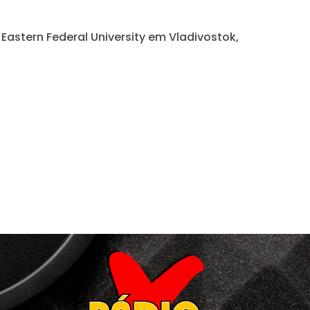
Eastern Federal University em Vladivostok,