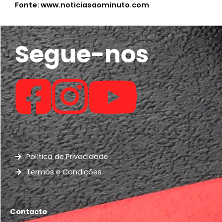
Fonte: www.noticiasaominuto.com
Segue-nos
Política de Privacidade
Termos e Condições
Contacto