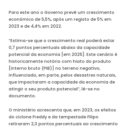
Para este ano o Governo prevê um crescimento
económico de 5,5%, após um registo de 5% em
2023 e de 4,4% em 2022.
“Estima-se que o crescimento real poderá estar
0,7 pontos percentuais abaixo da capacidade
potencial da economia [em 2025]. Este cenário é
historicamente notório com hiato do produto
[interno bruto (PIB)] no terreno negativo,
influenciado, em parte, pelos desastres naturais,
que impactaram a capacidade da economia de
atingir o seu produto potencial”, lê-se no
documento.
O ministério acrescenta que, em 2023, os efeitos
do ciclone Freddy e da tempestade Filipo
retiraram 2,3 pontos percentuais ao crescimento