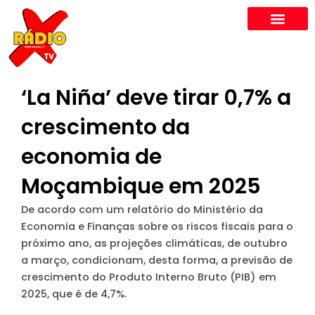
Skip
to
content
‘La Niña’ deve tirar 0,7% a
crescimento da
economia de
Moçambique em 2025
De acordo com um relatório do Ministério da
Economia e Finanças sobre os riscos fiscais para o
próximo ano, as projeções climáticas, de outubro
a março, condicionam, desta forma, a previsão de
crescimento do Produto Interno Bruto (PIB) em
2025, que é de 4,7%.