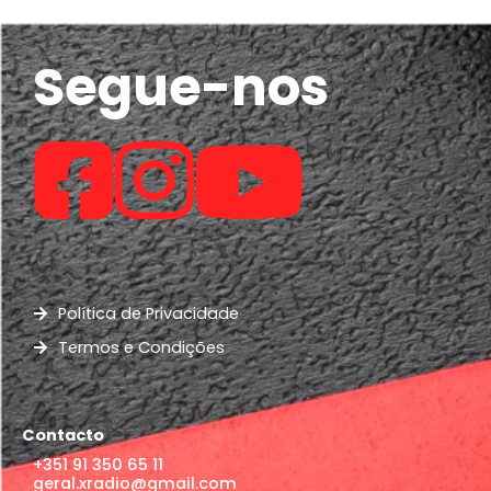
Segue-nos
Política de Privacidade
Termos e Condições
Contacto
+351 91 350 65 11
geral.xradio@gmail.com