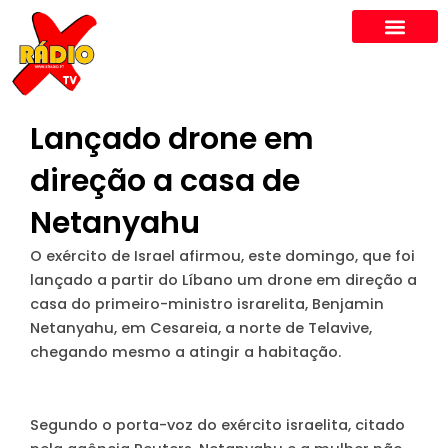
Skip
to
content
Lançado drone em
direção a casa de
Netanyahu
O exército de Israel afirmou, este domingo, que foi
lançado a partir do Líbano um drone em direção a
casa do primeiro-ministro israrelita, Benjamin
Netanyahu, em Cesareia, a norte de Telavive,
chegando mesmo a atingir a habitação.
Segundo o porta-voz do exército israelita, citado