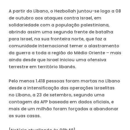
A partir do Líbano, o Hezbollah juntou-se logo a 08
de outubro aos ataques contra Israel, em
solidariedade com a população palestiniana,
abrindo assim uma segunda frente de batalha
para Israel, na sua fronteira norte, que faz a
comunidade internacional temer o alastramento
da guerra a toda a região do Médio Oriente – mais
ainda desde que Israel iniciou uma ofensiva
terrestre em território libanês.
Pelo menos 1.418 pessoas foram mortas no Líbano
desde a intensificação das operações israelitas
no Líbano, a 23 de setembro, segundo uma
contagem da AFP baseada em dados oficiais, e
mais de um milhão foram forçadas a abandonar
as suas casas.