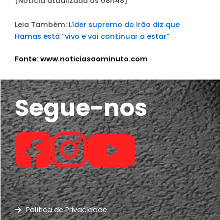
[Notícia atualizada às 08h48]
Leia Também:
Líder supremo do Irão diz que
Hamas está “vivo e vai continuar a estar”
Fonte: www.noticiasaominuto.com
Segue-nos
Política de Privacidade