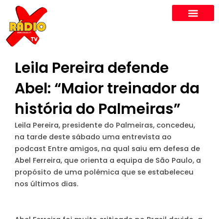
Skip
to
content
Leila Pereira defende
Abel: “Maior treinador da
história do Palmeiras”
Leila Pereira, presidente do Palmeiras, concedeu,
na tarde deste sábado uma entrevista ao
podcast Entre amigos, na qual saiu em defesa de
Abel Ferreira, que orienta a equipa de São Paulo, a
propósito de uma polémica que se estabeleceu
nos últimos dias.