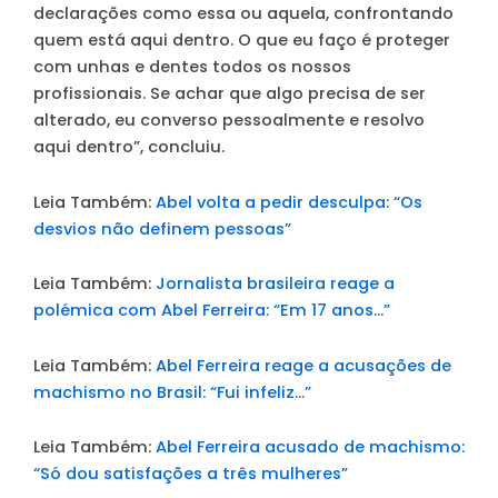
declarações como essa ou aquela, confrontando
quem está aqui dentro. O que eu faço é proteger
com unhas e dentes todos os nossos
profissionais. Se achar que algo precisa de ser
alterado, eu converso pessoalmente e resolvo
aqui dentro”, concluiu.
Leia Também:
Abel volta a pedir desculpa: “Os
desvios não definem pessoas”
Leia Também:
Jornalista brasileira reage a
polémica com Abel Ferreira: “Em 17 anos…”
Leia Também:
Abel Ferreira reage a acusações de
machismo no Brasil: “Fui infeliz…”
Leia Também:
Abel Ferreira acusado de machismo:
“Só dou satisfações a três mulheres”