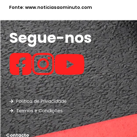
Fonte: www.noticiasaominuto.com
Segue-nos
Política de Privacidade
Termos e Condições
Contacto