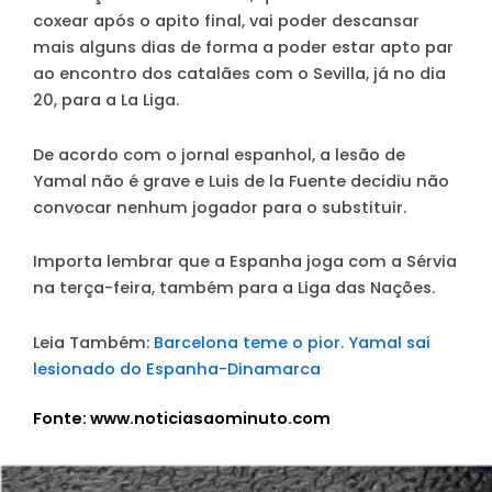
coxear após o apito final, vai poder descansar
mais alguns dias de forma a poder estar apto par
ao encontro dos catalães com o Sevilla, já no dia
20, para a La Liga.
De acordo com o jornal espanhol, a lesão de
Yamal não é grave e Luis de la Fuente decidiu não
convocar nenhum jogador para o substituir.
Importa lembrar que a Espanha joga com a Sérvia
na terça-feira, também para a Liga das Nações.
Leia Também:
Barcelona teme o pior. Yamal sai
lesionado do Espanha-Dinamarca
Fonte: www.noticiasaominuto.com