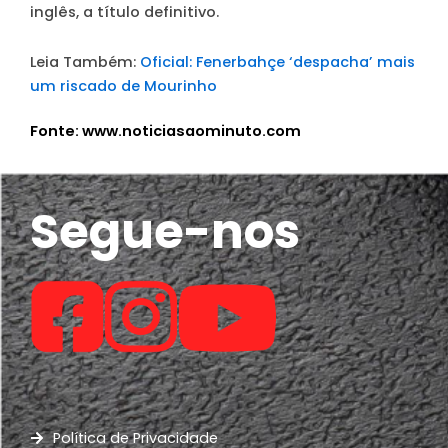
inglês, a título definitivo.
Leia Também:
Oficial: Fenerbahçe ‘despacha’ mais
um riscado de Mourinho
Fonte: www.noticiasaominuto.com
Segue-nos
Política de Privacidade