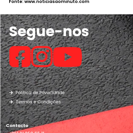
Fonte: www.noticiasaominuto.com
Segue-nos
Política de Privacidade
Termos e Condições
Contacto