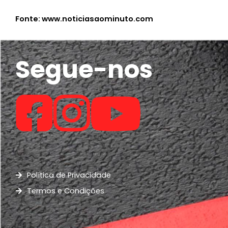
Fonte: www.noticiasaominuto.com
Segue-nos
Política de Privacidade
Termos e Condições