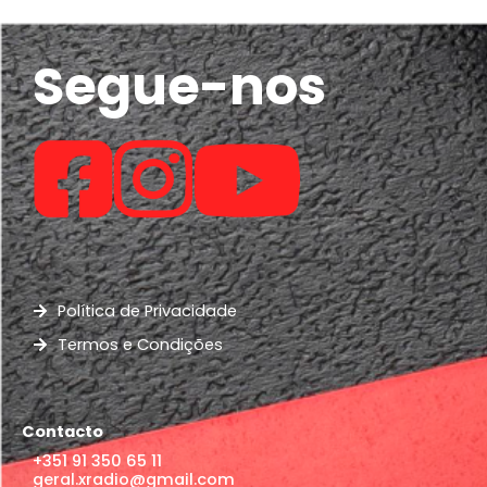
Segue-nos
Política de Privacidade
Termos e Condições
Contacto
+351 91 350 65 11
geral.xradio@gmail.com