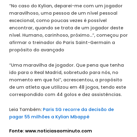
“No caso do Kylian, deparei-me com um jogador
maravilhoso, uma pessoa de um nível pessoal
excecional, como poucas vezes é possível
encontrar, quando se trata de um jogador deste
nível. Humano, carinhoso, próximo…”, começou por
afirmar o treinador do Paris Saint-Germain a
propósito do avançado
“Uma maravilha de jogador. Que pena que tenha
ido para o Real Madrid, sobretudo para nós, no
momento em que foi”, acrescentou, a propósito
de um atleta que utilizou em 48 jogos, tendo este
correspondido com 44 golos e dez assistências.
Leia Também:
Paris SG recorre da decisão de
pagar 55 milhões a Kylian Mbappé
Fonte: www.noticiasaominuto.com