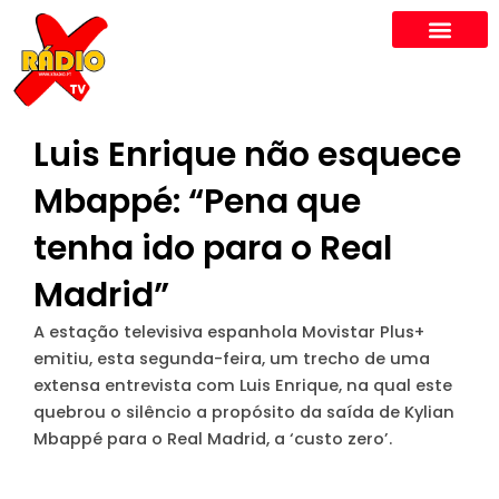
Skip
to
content
Luis Enrique não esquece
Mbappé: “Pena que
tenha ido para o Real
Madrid”
A estação televisiva espanhola Movistar Plus+
emitiu, esta segunda-feira, um trecho de uma
extensa entrevista com Luis Enrique, na qual este
quebrou o silêncio a propósito da saída de Kylian
Mbappé para o Real Madrid, a ‘custo zero’.