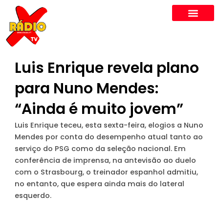
Skip
to
content
Luis Enrique revela plano
para Nuno Mendes:
“Ainda é muito jovem”
Luis Enrique teceu, esta sexta-feira, elogios a Nuno
Mendes por conta do desempenho atual tanto ao
serviço do PSG como da seleção nacional. Em
conferência de imprensa, na antevisão ao duelo
com o Strasbourg, o treinador espanhol admitiu,
no entanto, que espera ainda mais do lateral
esquerdo.