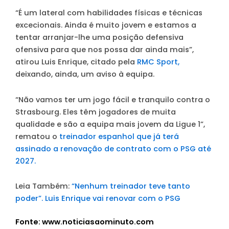
“É um lateral com habilidades físicas e técnicas
excecionais. Ainda é muito jovem e estamos a
tentar arranjar-lhe uma posição defensiva
ofensiva para que nos possa dar ainda mais”,
atirou Luis Enrique, citado pela
RMC Sport,
deixando, ainda, um aviso à equipa.
“Não vamos ter um jogo fácil e tranquilo contra o
Strasbourg. Eles têm jogadores de muita
qualidade e são a equipa mais jovem da Ligue 1”,
rematou o
treinador espanhol que já terá
assinado a renovação de contrato com o PSG até
2027.
Leia Também:
“Nenhum treinador teve tanto
poder”. Luis Enrique vai renovar com o PSG
Fonte: www.noticiasaominuto.com