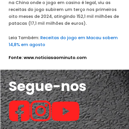
na China onde o jogo em casino é legal, viu as
receitas do jogo subirem um terço nos primeiros
oito meses de 2024, atingindo 152,1 mil milhões de
patacas (17,1 mil milhões de euros).
Leia Também:
Receitas do jogo em Macau sobem
14,8% em agosto
Fonte: www.noticiasaominuto.com
Segue-nos