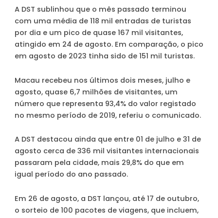
A DST sublinhou que o mês passado terminou
com uma média de 118 mil entradas de turistas
por dia e um pico de quase 167 mil visitantes,
atingido em 24 de agosto. Em comparação, o pico
em agosto de 2023 tinha sido de 151 mil turistas.
Macau recebeu nos últimos dois meses, julho e
agosto, quase 6,7 milhões de visitantes, um
número que representa 93,4% do valor registado
no mesmo período de 2019, referiu o comunicado.
A DST destacou ainda que entre 01 de julho e 31 de
agosto cerca de 336 mil visitantes internacionais
passaram pela cidade, mais 29,8% do que em
igual período do ano passado.
Em 26 de agosto, a DST lançou, até 17 de outubro,
o sorteio de 100 pacotes de viagens, que incluem,