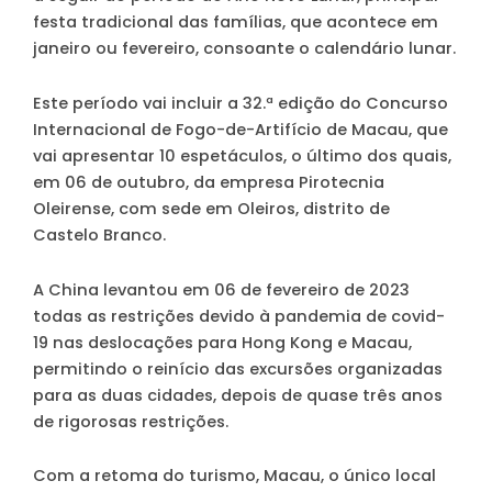
festa tradicional das famílias, que acontece em
janeiro ou fevereiro, consoante o calendário lunar.
Este período vai incluir a 32.ª edição do Concurso
Internacional de Fogo-de-Artifício de Macau, que
vai apresentar 10 espetáculos, o último dos quais,
em 06 de outubro, da empresa Pirotecnia
Oleirense, com sede em Oleiros, distrito de
Castelo Branco.
A China levantou em 06 de fevereiro de 2023
todas as restrições devido à pandemia de covid-
19 nas deslocações para Hong Kong e Macau,
permitindo o reinício das excursões organizadas
para as duas cidades, depois de quase três anos
de rigorosas restrições.
Com a retoma do turismo, Macau, o único local