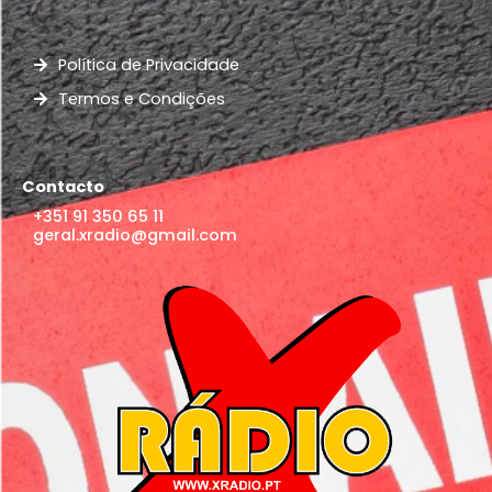
Política de Privacidade
Termos e Condições
Contacto
+351 91 350 65 11
geral.xradio@gmail.com