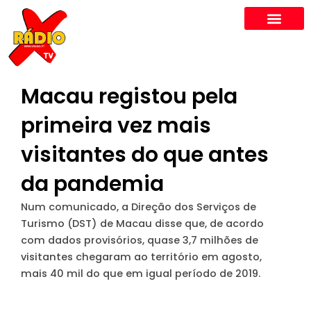
Skip
to
content
Macau registou pela
primeira vez mais
visitantes do que antes
da pandemia
Num comunicado, a Direção dos Serviços de
Turismo (DST) de Macau disse que, de acordo
com dados provisórios, quase 3,7 milhões de
visitantes chegaram ao território em agosto,
mais 40 mil do que em igual período de 2019.