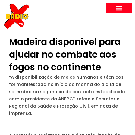
Skip
to
content
Madeira disponível para
ajudar no combate aos
fogos no continente
“A disponibilização de meios humanos e técnicos
foi manifestada no início da manhã do dia 14 de
setembro na sequência de contacto estabelecido
com o presidente da ANEPC”, refere a Secretaria
Regional da Saúde e Proteção Civil, em nota de
imprensa.