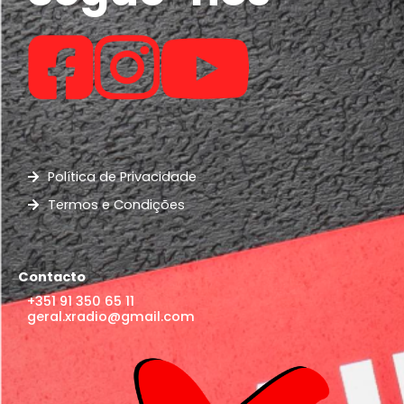
Política de Privacidade
Termos e Condições
Contacto
+351 91 350 65 11
geral.xradio@gmail.com