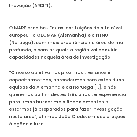
Inovação (ARDITI).
O MARE escolheu “duas instituições de alto nível
europeu”, a GEOMAR (Alemanha) e a NTNU
(Noruega), com mais experiência na área do mar
profundo, e com as quais a região vai adquirir
capacidades naquela área de investigação.
“O nosso objetivo nos próximos três anos é
capacitarmo-nos, aprendermos com estas duas
equipas da Alemanha e da Noruega […], e nós
queremos ao fim destes três anos ter experiência
para irmos buscar mais financiamentos e
estarmos já preparados para fazer investigação
nesta área”, afirmou João Clode, em declarações
à agência lusa.