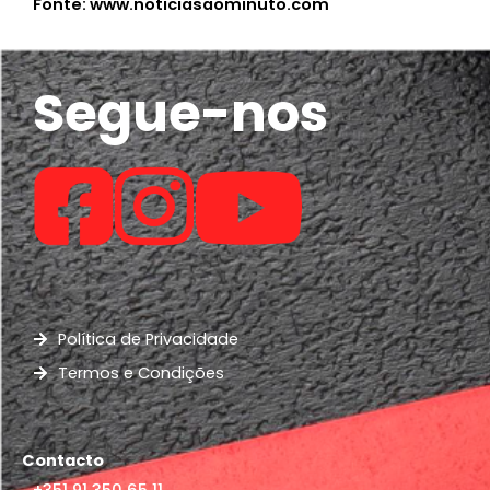
Fonte: www.noticiasaominuto.com
Segue-nos
Política de Privacidade
Termos e Condições
Contacto