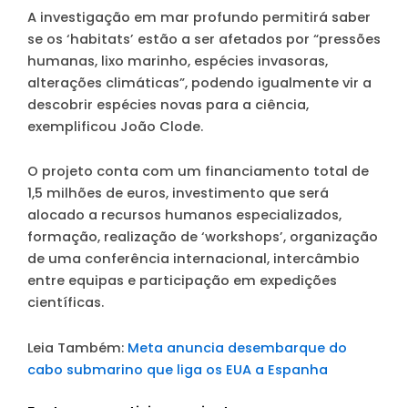
A investigação em mar profundo permitirá saber
se os ‘habitats’ estão a ser afetados por “pressões
humanas, lixo marinho, espécies invasoras,
alterações climáticas”, podendo igualmente vir a
descobrir espécies novas para a ciência,
exemplificou João Clode.
O projeto conta com um financiamento total de
1,5 milhões de euros, investimento que será
alocado a recursos humanos especializados,
formação, realização de ‘workshops’, organização
de uma conferência internacional, intercâmbio
entre equipas e participação em expedições
científicas.
Leia Também:
Meta anuncia desembarque do
cabo submarino que liga os EUA a Espanha