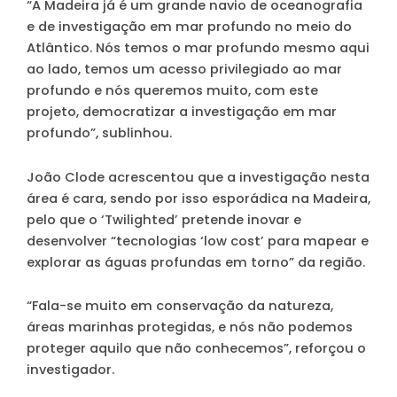
“A Madeira já é um grande navio de oceanografia
e de investigação em mar profundo no meio do
Atlântico. Nós temos o mar profundo mesmo aqui
ao lado, temos um acesso privilegiado ao mar
profundo e nós queremos muito, com este
projeto, democratizar a investigação em mar
profundo”, sublinhou.
João Clode acrescentou que a investigação nesta
área é cara, sendo por isso esporádica na Madeira,
pelo que o ‘Twilighted’ pretende inovar e
desenvolver “tecnologias ‘low cost’ para mapear e
explorar as águas profundas em torno” da região.
“Fala-se muito em conservação da natureza,
áreas marinhas protegidas, e nós não podemos
proteger aquilo que não conhecemos”, reforçou o
investigador.