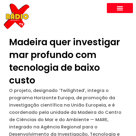
Skip
to
content
Madeira quer investigar
mar profundo com
tecnologia de baixo
custo
O projeto, designado ‘Twilighted’, integra o
programa Horizonte Europa, de promoção da
investigação científica na União Europeia, e é
coordenado pela unidade da Madeira do Centro
de Ciências do Mar e do Ambiente — MARE,
integrado na Agência Regional para o
Desenvolvimento da Investigação, Tecnologia e