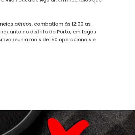
meios aéreos, combatiam às 12:00 as
nquanto no distrito do Porto, em fogos
tivo reunia mais de 150 operacionais e