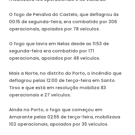
O fogo de Penalva do Castelo, que deflagrou às
00:15 de segunda-feira, era combatido por 306
operacionais, apoiados por 78 veículos.
O fogo que lavra em Nelas desde as 11:53 de
segunda-feira era combatido por 171
operacionais, apoiados por 48 veículos.
Mais a Norte, no distrito do Porto, o incêndio que
deflagrou pelas 12:00 de terça-feira em Santo
Tirso e que está em resolução mobiliza 83
operacionais e 27 veículos.
Ainda no Porto, o fogo que começou em
Amarante pelas 02:55 de terça-feira, mobilizava
102 operacionais, apoiados por 35 veículos.