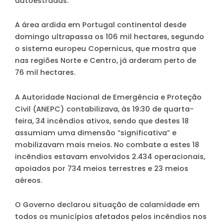
autoestradas.
A área ardida em Portugal continental desde
domingo ultrapassa os 106 mil hectares, segundo
o sistema europeu Copernicus, que mostra que
nas regiões Norte e Centro, já arderam perto de
76 mil hectares.
A Autoridade Nacional de Emergência e Proteção
Civil (ANEPC) contabilizava, às 19:30 de quarta-
feira, 34 incêndios ativos, sendo que destes 18
assumiam uma dimensão “significativa” e
mobilizavam mais meios. No combate a estes 18
incêndios estavam envolvidos 2.434 operacionais,
apoiados por 734 meios terrestres e 23 meios
aéreos.
O Governo declarou situação de calamidade em
todos os municípios afetados pelos incêndios nos