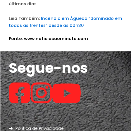
últimos dias.
Leia Também:
Incêndio em Águeda “dominado em
todas as frentes” desde as 00h30
Fonte: www.noticiasaominuto.com
Segue-nos
Política de Privacidade