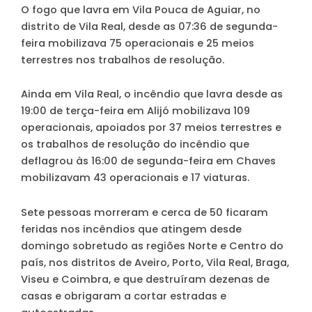
O fogo que lavra em Vila Pouca de Aguiar, no
distrito de Vila Real, desde as 07:36 de segunda-
feira mobilizava 75 operacionais e 25 meios
terrestres nos trabalhos de resolução.
Ainda em Vila Real, o incêndio que lavra desde as
19:00 de terça-feira em Alijó mobilizava 109
operacionais, apoiados por 37 meios terrestres e
os trabalhos de resolução do incêndio que
deflagrou às 16:00 de segunda-feira em Chaves
mobilizavam 43 operacionais e 17 viaturas.
Sete pessoas morreram e cerca de 50 ficaram
feridas nos incêndios que atingem desde
domingo sobretudo as regiões Norte e Centro do
país, nos distritos de Aveiro, Porto, Vila Real, Braga,
Viseu e Coimbra, e que destruíram dezenas de
casas e obrigaram a cortar estradas e