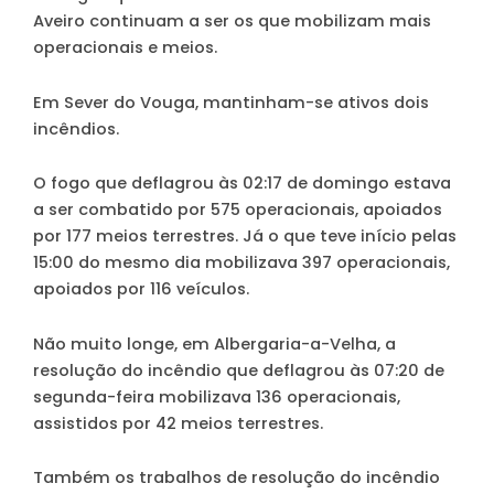
Aveiro continuam a ser os que mobilizam mais
operacionais e meios.
Em Sever do Vouga, mantinham-se ativos dois
incêndios.
O fogo que deflagrou às 02:17 de domingo estava
a ser combatido por 575 operacionais, apoiados
por 177 meios terrestres. Já o que teve início pelas
15:00 do mesmo dia mobilizava 397 operacionais,
apoiados por 116 veículos.
Não muito longe, em Albergaria-a-Velha, a
resolução do incêndio que deflagrou às 07:20 de
segunda-feira mobilizava 136 operacionais,
assistidos por 42 meios terrestres.
Também os trabalhos de resolução do incêndio