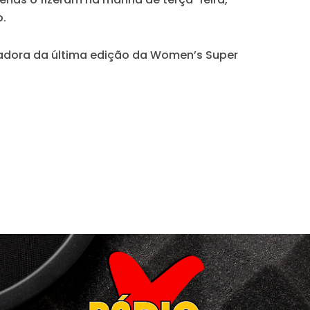
o.
ogadora da última edição da Women’s Super