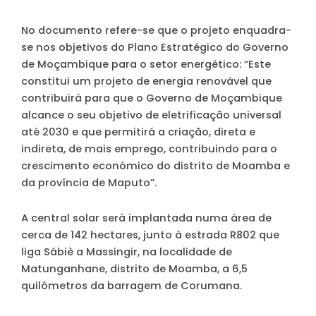
No documento refere-se que o projeto enquadra-
se nos objetivos do Plano Estratégico do Governo
de Moçambique para o setor energético: “Este
constitui um projeto de energia renovável que
contribuirá para que o Governo de Moçambique
alcance o seu objetivo de eletrificação universal
até 2030 e que permitirá a criação, direta e
indireta, de mais emprego, contribuindo para o
crescimento económico do distrito de Moamba e
da província de Maputo”.
A central solar será implantada numa área de
cerca de 142 hectares, junto à estrada R802 que
liga Sábiè a Massingir, na localidade de
Matunganhane, distrito de Moamba, a 6,5
quilómetros da barragem de Corumana.