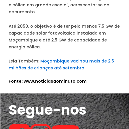
e eólica em grande escala”, acrescenta-se no
documento.
Até 2050, o objetivo é de ter pelo menos 7,5 GW de
capacidade solar fotovoltaica instalada em
Moçambique e até 2,5 GW de capacidade de
energia eólica.
Leia Também:
Moçambique vacinou mais de 2,5
milhões de crianças até setembro
Fonte: www.noticiasaominuto.com
Segue-nos