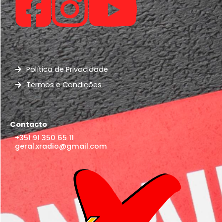
Política de Privacidade
Termos e Condições
Contacto
+351 91 350 65 11
geral.xradio@gmail.com