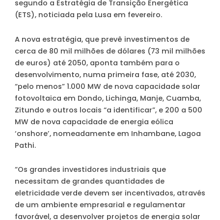
segundo a Estratégia de Transição Energética
(ETS), noticiada pela Lusa em fevereiro.
A nova estratégia, que prevê investimentos de
cerca de 80 mil milhões de dólares (73 mil milhões
de euros) até 2050, aponta também para o
desenvolvimento, numa primeira fase, até 2030,
“pelo menos” 1.000 MW de nova capacidade solar
fotovoltaica em Dondo, Lichinga, Manje, Cuamba,
Zitundo e outros locais “a identificar”, e 200 a 500
MW de nova capacidade de energia eólica
‘onshore’, nomeadamente em Inhambane, Lagoa
Pathi.
“Os grandes investidores industriais que
necessitam de grandes quantidades de
eletricidade verde devem ser incentivados, através
de um ambiente empresarial e regulamentar
favorável, a desenvolver projetos de energia solar