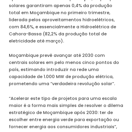
solares garantiram apenas 0,4% da produção
total em Moçambique no primeiro trimestre,
liderada pelos aproveitamentos hidroelétricos,
com 84,6%, e essencialmente a Hidroelétrica de
Cahora-Bassa (82,2% da produção total de
eletricidade até março).
Moçambique prevê avançar até 2030 com
centrais solares em pelo menos cinco pontos do
país, estimando introduzir na rede uma
capacidade de 1.000 MW de produção elétrica,
prometendo uma “verdadeira revolução solar”.
“Acelerar este tipo de projetos para uma escala
maior é a forma mais simples de resolver o dilema
estratégico de Moçambique após 2030: ter de
escolher entre energia verde para exportação ou
fornecer energia aos consumidores industriais”,