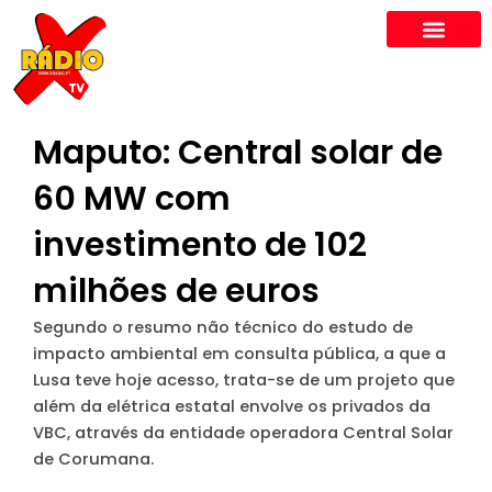
Skip
to
content
Maputo: Central solar de
60 MW com
investimento de 102
milhões de euros
Segundo o resumo não técnico do estudo de
impacto ambiental em consulta pública, a que a
Lusa teve hoje acesso, trata-se de um projeto que
além da elétrica estatal envolve os privados da
VBC, através da entidade operadora Central Solar
de Corumana.