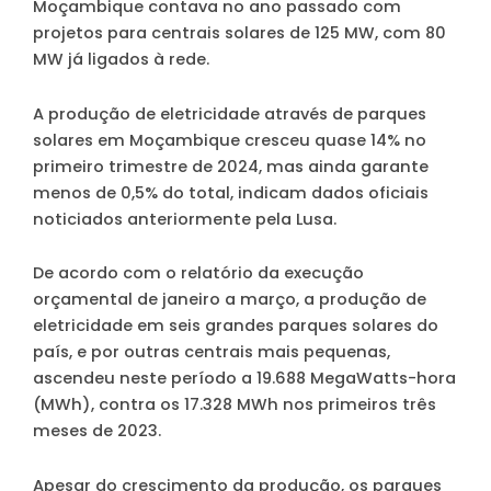
Moçambique contava no ano passado com
projetos para centrais solares de 125 MW, com 80
MW já ligados à rede.
A produção de eletricidade através de parques
solares em Moçambique cresceu quase 14% no
primeiro trimestre de 2024, mas ainda garante
menos de 0,5% do total, indicam dados oficiais
noticiados anteriormente pela Lusa.
De acordo com o relatório da execução
orçamental de janeiro a março, a produção de
eletricidade em seis grandes parques solares do
país, e por outras centrais mais pequenas,
ascendeu neste período a 19.688 MegaWatts-hora
(MWh), contra os 17.328 MWh nos primeiros três
meses de 2023.
Apesar do crescimento da produção, os parques