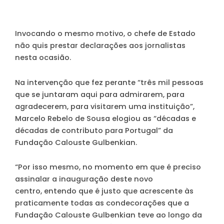
Invocando o mesmo motivo, o chefe de Estado
não quis prestar declarações aos jornalistas
nesta ocasião.
Na intervenção que fez perante “três mil pessoas
que se juntaram aqui para admirarem, para
agradecerem, para visitarem uma instituição”,
Marcelo Rebelo de Sousa elogiou as “décadas e
décadas de contributo para Portugal” da
Fundação Calouste Gulbenkian.
“Por isso mesmo, no momento em que é preciso
assinalar a inauguração deste novo
centro, entendo que é justo que acrescente às
praticamente todas as condecorações que a
Fundação Calouste Gulbenkian teve ao longo da