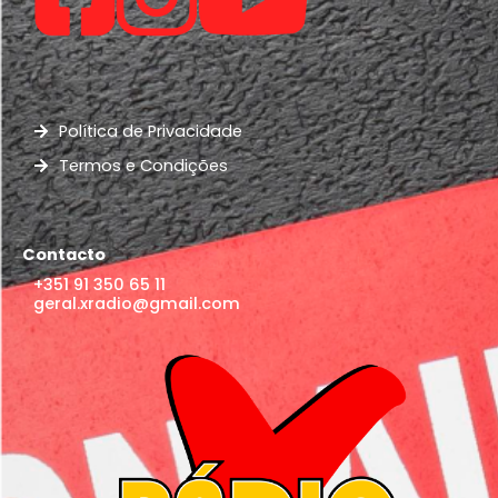
Política de Privacidade
Termos e Condições
Contacto
+351 91 350 65 11
geral.xradio@gmail.com