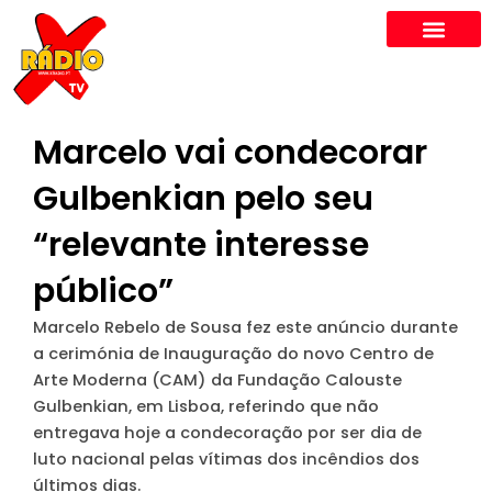
Skip
to
content
Marcelo vai condecorar
Gulbenkian pelo seu
“relevante interesse
público”
Marcelo Rebelo de Sousa fez este anúncio durante
a cerimónia de Inauguração do novo Centro de
Arte Moderna (CAM) da Fundação Calouste
Gulbenkian, em Lisboa, referindo que não
entregava hoje a condecoração por ser dia de
luto nacional pelas vítimas dos incêndios dos
últimos dias.