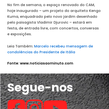
No fim de semana, o espaço renovado do CAM,
hoje inaugurado – um projeto do arquiteto Kengo
Kuma, enquadrado pelo novo jardim desenhado
pelo paisagista Vladimir Djurovic – estará em
festa, de entrada livre, com concertos, conversas
e exposições.
Leia Também:
Marcelo recebeu mensagem de
condolências do Presidente de Itália
Fonte: www.noticiasaominuto.com
Segue-nos