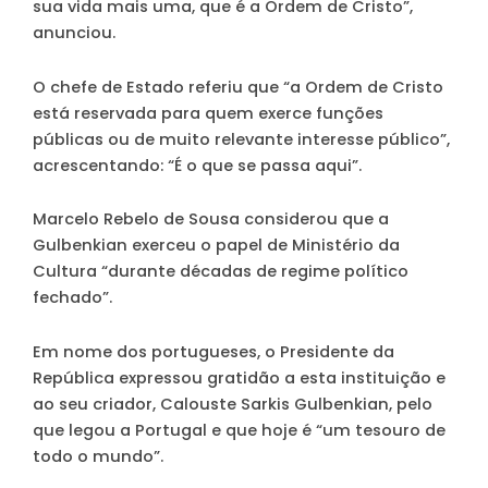
sua vida mais uma, que é a Ordem de Cristo”,
anunciou.
O chefe de Estado referiu que “a Ordem de Cristo
está reservada para quem exerce funções
públicas ou de muito relevante interesse público”,
acrescentando: “É o que se passa aqui”.
Marcelo Rebelo de Sousa considerou que a
Gulbenkian exerceu o papel de Ministério da
Cultura “durante décadas de regime político
fechado”.
Em nome dos portugueses, o Presidente da
República expressou gratidão a esta instituição e
ao seu criador, Calouste Sarkis Gulbenkian, pelo
que legou a Portugal e que hoje é “um tesouro de
todo o mundo”.