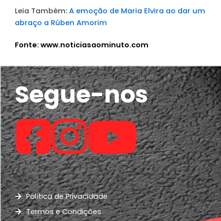
Leia Também:
A emoção de Maria Elvira ao dar um
abraço a Rúben Amorim
Fonte: www.noticiasaominuto.com
Segue-nos
Política de Privacidade
Termos e Condições