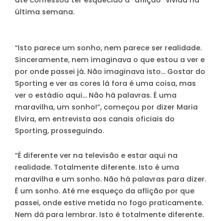
última semana.
“Isto parece um sonho, nem parece ser realidade.
Sinceramente, nem imaginava o que estou a ver e
por onde passei já. Não imaginava isto… Gostar do
Sporting e ver as cores lá fora é uma coisa, mas
ver o estádio aqui… Não há palavras. É uma
maravilha, um sonho!”, começou por dizer Maria
Elvira, em entrevista aos canais oficiais do
Sporting, prosseguindo.
“É diferente ver na televisão e estar aqui na
realidade. Totalmente diferente. Isto é uma
maravilha e um sonho. Não há palavras para dizer.
É um sonho. Até me esqueço da aflição por que
passei, onde estive metida no fogo praticamente.
Nem dá para lembrar. Isto é totalmente diferente.