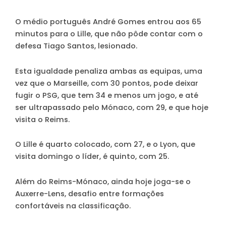
O médio português André Gomes entrou aos 65
minutos para o Lille, que não pôde contar com o
defesa Tiago Santos, lesionado.
Esta igualdade penaliza ambas as equipas, uma
vez que o Marseille, com 30 pontos, pode deixar
fugir o PSG, que tem 34 e menos um jogo, e até
ser ultrapassado pelo Mónaco, com 29, e que hoje
visita o Reims.
O Lille é quarto colocado, com 27, e o Lyon, que
visita domingo o líder, é quinto, com 25.
Além do Reims-Mónaco, ainda hoje joga-se o
Auxerre-Lens, desafio entre formações
confortáveis na classificação.