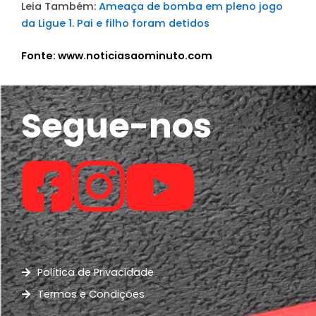
Leia Também:
Ameaça de bomba em pleno jogo
da Ligue 1. Pai e filho foram detidos
Fonte: www.noticiasaominuto.com
Segue-nos
Política de Privacidade
Termos e Condições