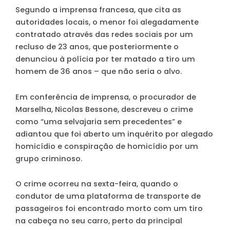
Segundo a imprensa francesa, que cita as
autoridades locais, o menor foi alegadamente
contratado através das redes sociais por um
recluso de 23 anos
, que posteriormente o
denunciou à polícia por ter matado a tiro um
homem de 36 anos – que não seria o alvo.
Em conferência de imprensa, o procurador de
Marselha, Nicolas Bessone, descreveu o crime
como
“uma selvajaria sem precedentes”
e
adiantou que foi aberto um inquérito por alegado
homicídio e conspiração de homicídio por um
grupo criminoso.
O crime ocorreu na sexta-feira, quando o
condutor de uma plataforma de transporte de
passageiros foi
encontrado morto com um tiro
na cabeça
no seu carro, perto da principal