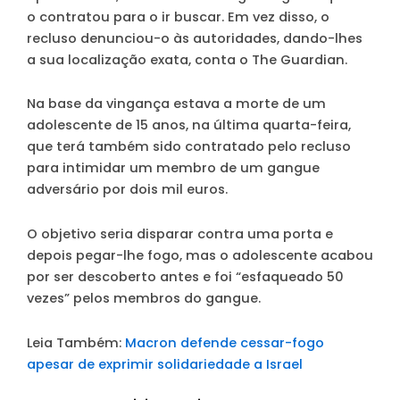
o contratou para o ir buscar. Em vez disso, o
recluso denunciou-o às autoridades, dando-lhes
a sua localização exata
, conta o The Guardian.
Na base da vingança estava a morte de um
adolescente de 15 anos, na última quarta-feira,
que terá também sido contratado pelo recluso
para intimidar um membro de um gangue
adversário por dois mil euros.
O objetivo seria disparar contra uma porta e
depois pegar-lhe fogo, mas o adolescente acabou
por ser descoberto antes e foi “esfaqueado 50
vezes” pelos membros do gangue.
Leia Também:
Macron defende cessar-fogo
apesar de exprimir solidariedade a Israel