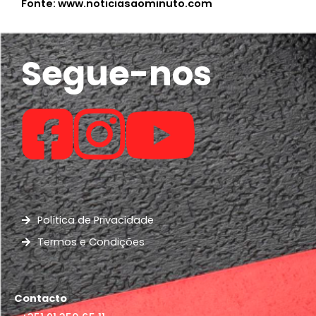
Fonte: www.noticiasaominuto.com
Segue-nos
Política de Privacidade
Termos e Condições
Contacto