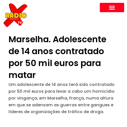
Skip
to
content
Marselha. Adolescente
de 14 anos contratado
por 50 mil euros para
matar
Um adolescente de 14 anos terá sido contratado
por 50 mil euros para levar a cabo um homicídio
por vingança, em Marselha, França, numa altura
em que se adensam as guerras entre gangues e
líderes de organizações de tráfico de droga.