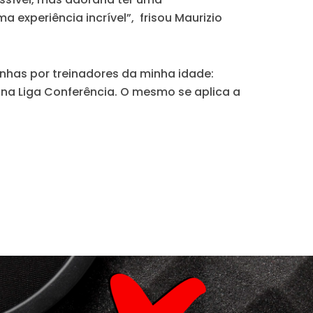
 experiência incrível”, frisou Maurizio
nhas por treinadores da minha idade:
r na Liga Conferência. O mesmo se aplica a