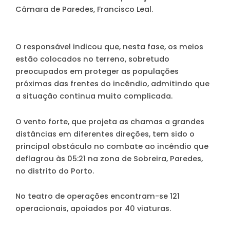
Câmara de Paredes, Francisco Leal.
O responsável indicou que, nesta fase, os meios
estão colocados no terreno, sobretudo
preocupados em proteger as populações
próximas das frentes do incêndio, admitindo que
a situação continua muito complicada.
O vento forte, que projeta as chamas a grandes
distâncias em diferentes direções, tem sido o
principal obstáculo no combate ao incêndio que
deflagrou às 05:21 na zona de Sobreira, Paredes,
no distrito do Porto.
No teatro de operações encontram-se 121
operacionais, apoiados por 40 viaturas.