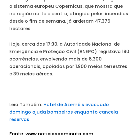
o sistema europeu Copernicus, que mostra que
na região norte e centro, atingida pelos incêndios
desde o fim de semana, já arderam 47.376
hectares.
Hoje, cerca das 17:30, a Autoridade Nacional de
Emergência e Proteção Civil (ANEPC) registava 180
ocorrências, envolvendo mais de 6.300
operacionais, apoiados por 1.900 meios terrestres
e 39 meios aéreos.
Leia Também:
Hotel de Azeméis evacuado
domingo ajuda bombeiros enquanto cancela
reservas
Fonte: www.noticiasaominuto.com