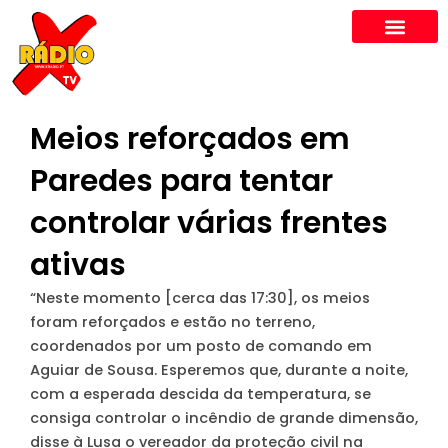
Skip
to
content
Meios reforçados em
Paredes para tentar
controlar várias frentes
ativas
“Neste momento [cerca das 17:30], os meios
foram reforçados e estão no terreno,
coordenados por um posto de comando em
Aguiar de Sousa. Esperemos que, durante a noite,
com a esperada descida da temperatura, se
consiga controlar o incêndio de grande dimensão,
disse à Lusa o vereador da proteção civil na