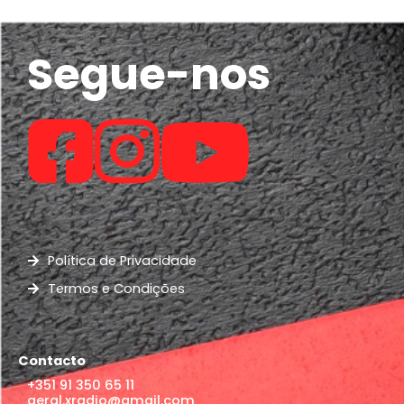
Segue-nos
Política de Privacidade
Termos e Condições
Contacto
+351 91 350 65 11
geral.xradio@gmail.com