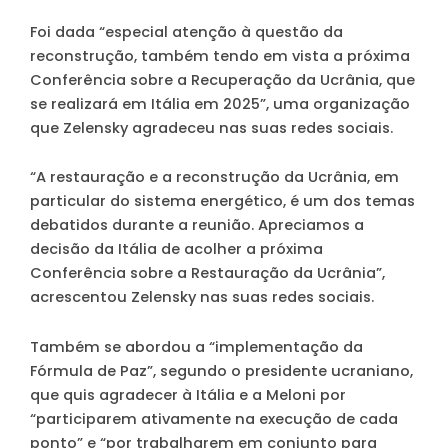
Foi dada “especial atenção à questão da
reconstrução, também tendo em vista a próxima
Conferência sobre a Recuperação da Ucrânia, que
se realizará em Itália em 2025”, uma organização
que Zelensky agradeceu nas suas redes sociais.
“A restauração e a reconstrução da Ucrânia, em
particular do sistema energético, é um dos temas
debatidos durante a reunião. Apreciamos a
decisão da Itália de acolher a próxima
Conferência sobre a Restauração da Ucrânia”,
acrescentou Zelensky nas suas redes sociais.
Também se abordou a “implementação da
Fórmula de Paz”, segundo o presidente ucraniano,
que quis agradecer à Itália e a Meloni por
“participarem ativamente na execução de cada
ponto” e “por trabalharem em conjunto para