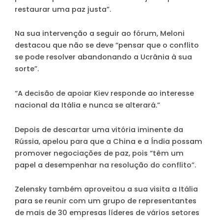
restaurar uma paz justa”.
Na sua intervenção a seguir ao fórum, Meloni
destacou que não se deve “pensar que o conflito
se pode resolver abandonando a Ucrânia à sua
sorte”.
“A decisão de apoiar Kiev responde ao interesse
nacional da Itália e nunca se alterará.”
Depois de descartar uma vitória iminente da
Rússia, apelou para que a China e a Índia possam
promover negociações de paz, pois “têm um
papel a desempenhar na resolução do conflito”.
Zelensky também aproveitou a sua visita a Itália
para se reunir com um grupo de representantes
de mais de 30 empresas líderes de vários setores