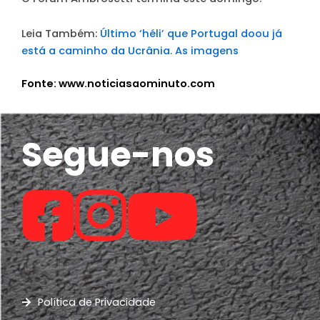
Leia Também:
Último ‘héli’ que Portugal doou já
está a caminho da Ucrânia. As imagens
Fonte: www.noticiasaominuto.com
Segue-nos
Política de Privacidade