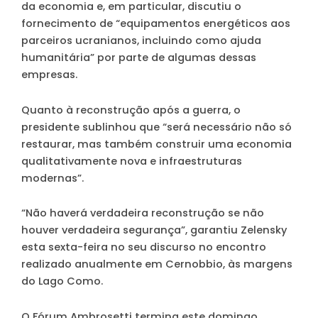
da economia e, em particular, discutiu o
fornecimento de “equipamentos energéticos aos
parceiros ucranianos, incluindo como ajuda
humanitária” por parte de algumas dessas
empresas.
Quanto à reconstrução após a guerra, o
presidente sublinhou que “será necessário não só
restaurar, mas também construir uma economia
qualitativamente nova e infraestruturas
modernas”.
“Não haverá verdadeira reconstrução se não
houver verdadeira segurança”, garantiu Zelensky
esta sexta-feira no seu discurso no encontro
realizado anualmente em Cernobbio, às margens
do Lago Como.
O Fórum Ambrosetti termina este domingo.