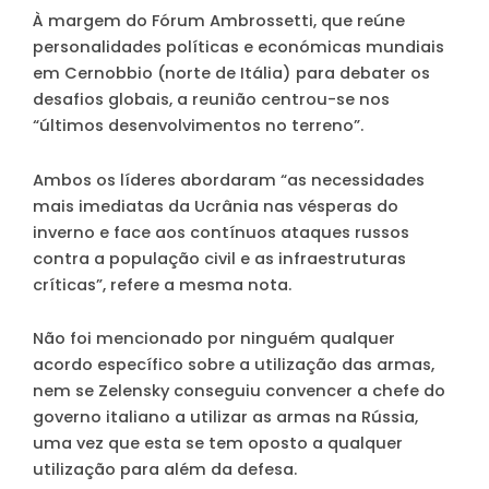
À margem do Fórum Ambrossetti, que reúne
personalidades políticas e económicas mundiais
em Cernobbio (norte de Itália) para debater os
desafios globais, a reunião centrou-se nos
“últimos desenvolvimentos no terreno”.
Ambos os líderes abordaram “as necessidades
mais imediatas da Ucrânia nas vésperas do
inverno e face aos contínuos ataques russos
contra a população civil e as infraestruturas
críticas”, refere a mesma nota.
Não foi mencionado por ninguém qualquer
acordo específico sobre a utilização das armas,
nem se Zelensky conseguiu convencer a chefe do
governo italiano a utilizar as armas na Rússia,
uma vez que esta se tem oposto a qualquer
utilização para além da defesa.