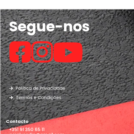
Segue-nos
Política de Privacidade
Termos e Condições
Contacto
+351 91 350 65 11