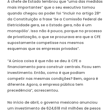
A chefe de Estado lembrou que “uma das medidas
mais importantes” que o seu executivo tomou
quando chegou ao poder foi “incluir no artigo 28º
da Constituição a frase ‘Se a Comissão Federal de
Eletricidade gera, se o Estado gera, não é um
monopólio’. Isso não é pouco, porque no processo
de privatização, o que se procurava era que a CFE
supostamente competisse nos mesmos
esquemas que as empresas privadas”.
“A única coisa é que não se deu à CFE o
financiamento para construir centrais. Ficou sem
investimento. Então, como é que podiam
competir nas mesmas condições? Bem, agora é
diferente. Agora, a empresa pública tem
precedência”, acrescentou.
No início de abril, o governo mexicano anunciou
um investimento de 624,618 mil milhões de pesos