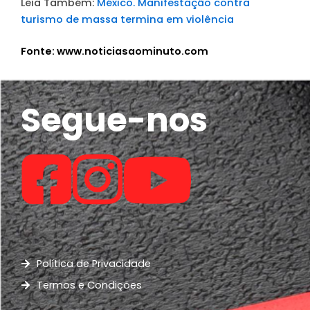
Leia Também:
México. Manifestação contra
turismo de massa termina em violência
Fonte: www.noticiasaominuto.com
Segue-nos
Política de Privacidade
Termos e Condições