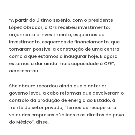
“A partir do último sexénio, com o presidente
López Obrador, a CFE recebeu investimento,
orçamento e investimento, esquemas de
investimento, esquemas de financiamento, que
tornaram possível a construção de uma central
como a que estamos a inaugurar hoje. E agora
estamos a dar ainda mais capacidade à CFE”,
acrescentou.
Sheinbaum recordou ainda que o anterior
governo levou a cabo reformas que devolveram o
controlo da produção de energia ao Estado, à
frente do setor privado, “temos de recuperar o
valor das empresas públicas e os direitos do povo
do México”, disse.