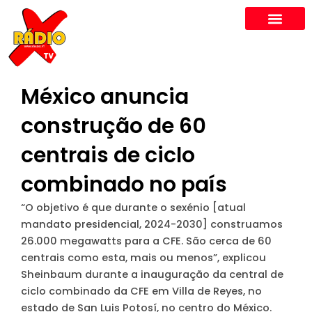
Skip
to
content
México anuncia
construção de 60
centrais de ciclo
combinado no país
“O objetivo é que durante o sexénio [atual
mandato presidencial, 2024-2030] construamos
26.000 megawatts para a CFE. São cerca de 60
centrais como esta, mais ou menos”, explicou
Sheinbaum durante a inauguração da central de
ciclo combinado da CFE em Villa de Reyes, no
estado de San Luis Potosí, no centro do México.