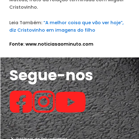
Cristovinho.
Leia Também:
“A melhor coisa que vão ver hoje”,
diz Cristovinho em imagens do filho
Fonte: www.noticiasaominuto.com
Segue-nos