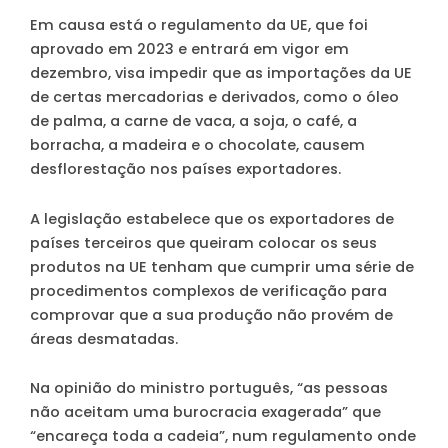
Em causa está o regulamento da UE, que foi
aprovado em 2023 e entrará em vigor em
dezembro, visa impedir que as importações da UE
de certas mercadorias e derivados, como o óleo
de palma, a carne de vaca, a soja, o café, a
borracha, a madeira e o chocolate, causem
desflorestação nos países exportadores.
A legislação estabelece que os exportadores de
países terceiros que queiram colocar os seus
produtos na UE tenham que cumprir uma série de
procedimentos complexos de verificação para
comprovar que a sua produção não provém de
áreas desmatadas.
Na opinião do ministro português, “as pessoas
não aceitam uma burocracia exagerada” que
“encareça toda a cadeia”, num regulamento onde