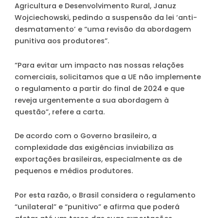
Agricultura e Desenvolvimento Rural, Januz
Wojciechowski, pedindo a suspensão da lei ‘anti-
desmatamento’ e “uma revisão da abordagem
punitiva aos produtores”.
“Para evitar um impacto nas nossas relações
comerciais, solicitamos que a UE não implemente
o regulamento a partir do final de 2024 e que
reveja urgentemente a sua abordagem à
questão”, refere a carta.
De acordo com o Governo brasileiro, a
complexidade das exigências inviabiliza as
exportações brasileiras, especialmente as de
pequenos e médios produtores.
Por esta razão, o Brasil considera o regulamento
“unilateral” e “punitivo” e afirma que poderá