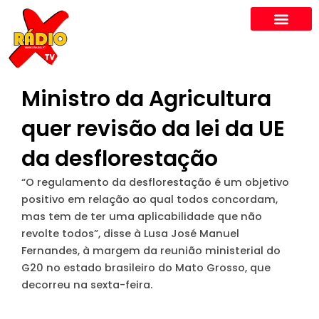
Skip
to
content
Ministro da Agricultura
quer revisão da lei da UE
da desflorestação
“O regulamento da desflorestação é um objetivo
positivo em relação ao qual todos concordam,
mas tem de ter uma aplicabilidade que não
revolte todos”, disse à Lusa José Manuel
Fernandes, à margem da reunião ministerial do
G20 no estado brasileiro do Mato Grosso, que
decorreu na sexta-feira.