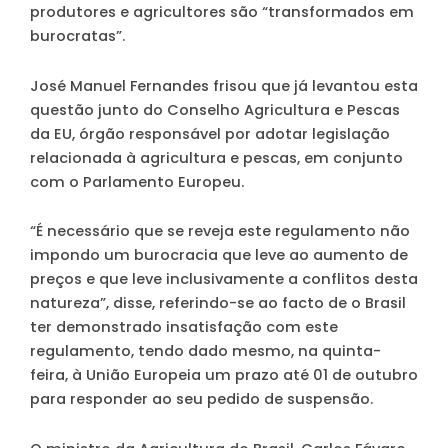
produtores e agricultores são “transformados em
burocratas”.
José Manuel Fernandes frisou que já levantou esta
questão junto do Conselho Agricultura e Pescas
da EU, órgão responsável por adotar legislação
relacionada à agricultura e pescas, em conjunto
com o Parlamento Europeu.
“É necessário que se reveja este regulamento não
impondo um burocracia que leve ao aumento de
preços e que leve inclusivamente a conflitos desta
natureza”, disse, referindo-se ao facto de o Brasil
ter demonstrado insatisfação com este
regulamento, tendo dado mesmo, na quinta-
feira, à União Europeia um prazo até 01 de outubro
para responder ao seu pedido de suspensão.