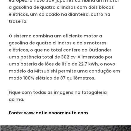
europeu, o novo SUV japonês combina um motor
a gasolina de quatro cilindros com dois blocos
elétricos, um colocado na dianteira, outro na
traseira.
O sistema combina um eficiente motor a
gasolina de quatro cilindros e dois motores
elétricos, o que no total confere ao Outlander
uma potência total de 302 cv. Alimentado por
uma bateria de iões de lítio de 22,7 kWh, o novo
modelo da Mitsubishi permite uma condução em
modo 100% elétrico de 87 quilómetros.
Fique com todas as imagens na fotogaleria
acima.
Fonte: www.noticiasaominuto.com