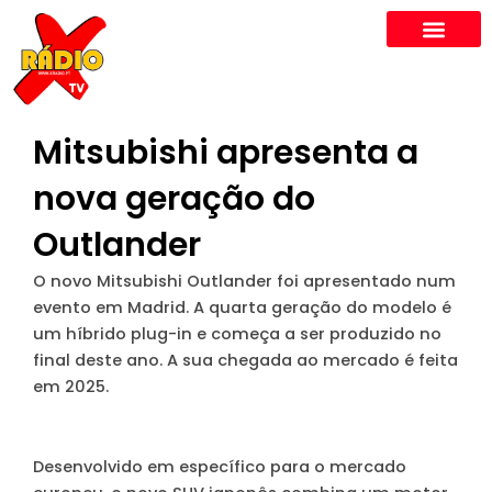
Skip
to
content
Mitsubishi apresenta a
nova geração do
Outlander
O novo Mitsubishi Outlander foi apresentado num
evento em Madrid. A quarta geração do modelo é
um híbrido plug-in e começa a ser produzido no
final deste ano. A sua chegada ao mercado é feita
em 2025.
Desenvolvido em específico para o mercado