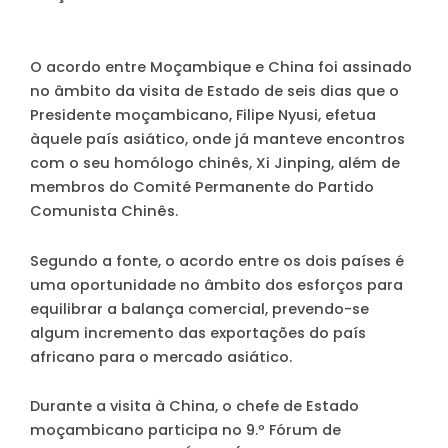
O acordo entre Moçambique e China foi assinado
no âmbito da visita de Estado de seis dias que o
Presidente moçambicano, Filipe Nyusi, efetua
àquele país asiático, onde já manteve encontros
com o seu homólogo chinês, Xi Jinping, além de
membros do Comité Permanente do Partido
Comunista Chinês.
Segundo a fonte, o acordo entre os dois países é
uma oportunidade no âmbito dos esforços para
equilibrar a balança comercial, prevendo-se
algum incremento das exportações do país
africano para o mercado asiático.
Durante a visita à China, o chefe de Estado
moçambicano participa no 9.º Fórum de