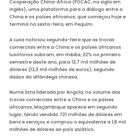
Cooperação China-África (FOCAC, na sigla em
inglês), uma plataforma para o diálogo entre a
China e os países africanos, que começou hoje e
termina na sexta-feira, em Pequim.
A Lusa noticiou segunda-feira que as trocas
comerciais entre a China e os países africanos
lusófonos subiram, em média, 22% no primeiro
semestre deste ano, para 13,7 mil milhões de
dólares (12,3 mil milhões de euros), segundo
dados da alfândega chinesa.
Numa lista liderada por Angola, no volume das
trocas comerciais entre a China e os países
africanos, Moçambique aparece em segundo
lugar, tendo vendido 721 milhões de dólares em
bens e serviços e comprou o equivalente a 1,6 mil
milhões de dólares ao país asiático.