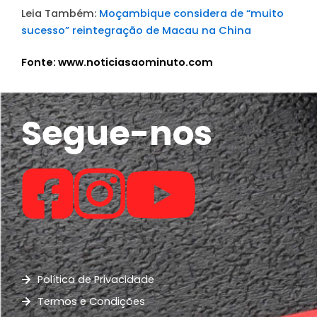
Leia Também:
Moçambique considera de “muito
sucesso” reintegração de Macau na China
Fonte: www.noticiasaominuto.com
Segue-nos
Política de Privacidade
Termos e Condições