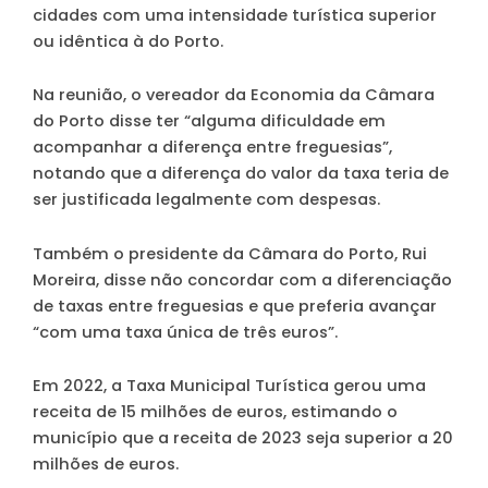
cidades com uma intensidade turística superior
ou idêntica à do Porto.
Na reunião, o vereador da Economia da Câmara
do Porto disse ter “alguma dificuldade em
acompanhar a diferença entre freguesias”,
notando que a diferença do valor da taxa teria de
ser justificada legalmente com despesas.
Também o presidente da Câmara do Porto, Rui
Moreira, disse não concordar com a diferenciação
de taxas entre freguesias e que preferia avançar
“com uma taxa única de três euros”.
Em 2022, a Taxa Municipal Turística gerou uma
receita de 15 milhões de euros, estimando o
município que a receita de 2023 seja superior a 20
milhões de euros.