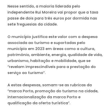
Nesse sentido, a maioria liderada pelo
independente Rui Moreira vai propor que a taxa
passe de dois para três euros por dormida nas
sete freguesias da cidade.
O município justifica este valor com a despesa
associada ao turismo e suportadas pelo
município em 2023 em áreas como a cultura,
património, ambiente, energia, qualidade de vida,
urbanismo, habitação e mobilidade, que se
“revelam imprescindíveis para a prestação do
serviço ao turismo”.
A estas despesas, somam-se as rubricas da
“marca Porto, promoção do turismo na cidade,
internacionalização da marca Porto e
qualificação da oferta turística”.