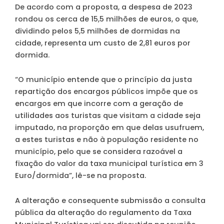
De acordo com a proposta, a despesa de 2023
rondou os cerca de 15,5 milhões de euros, o que,
dividindo pelos 5,5 milhões de dormidas na
cidade, representa um custo de 2,81 euros por
dormida.
“O município entende que o princípio da justa
repartição dos encargos públicos impõe que os
encargos em que incorre com a geração de
utilidades aos turistas que visitam a cidade seja
imputado, na proporção em que delas usufruem,
a estes turistas e não à população residente no
município, pelo que se considera razoável a
fixação do valor da taxa municipal turística em 3
Euro/dormida”, lê-se na proposta.
A alteração e consequente submissão a consulta
pública da alteração do regulamento da Taxa