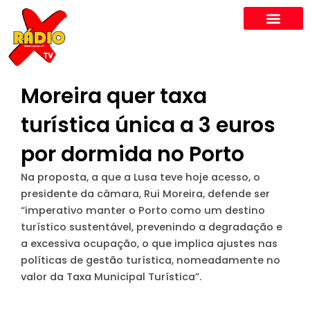
Skip
to
content
Moreira quer taxa
turística única a 3 euros
por dormida no Porto
Na proposta, a que a Lusa teve hoje acesso, o
presidente da câmara, Rui Moreira, defende ser
“imperativo manter o Porto como um destino
turístico sustentável, prevenindo a degradação e
a excessiva ocupação, o que implica ajustes nas
políticas de gestão turística, nomeadamente no
valor da Taxa Municipal Turística”.