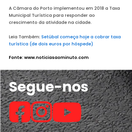
A Câmara do Porto implementou em 2018 a Taxa
Municipal Turística para responder ao
crescimento da atividade na cidade.
Leia Também:
Setúbal começa hoje a cobrar taxa
turística (de dois euros por hóspede)
Fonte: www.noticiasaominuto.com
Segue-nos