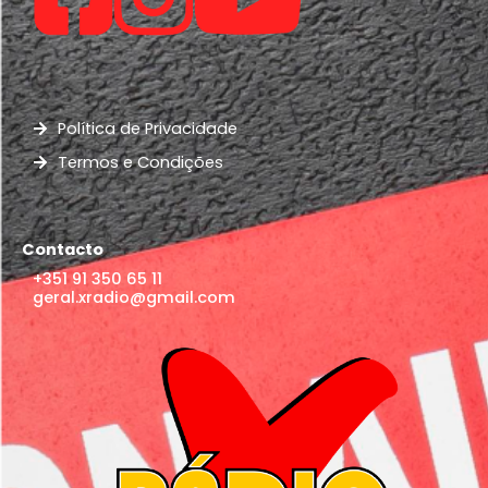
Política de Privacidade
Termos e Condições
Contacto
+351 91 350 65 11
geral.xradio@gmail.com