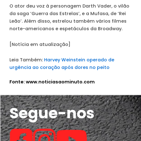
O ator deu voz à personagem Darth Vader, o vilão
da saga ‘Guerra das Estrelas’, e a Mufasa, de ‘Rei
Leão’. Além disso, estrelou também vários filmes
norte-americanos e espetáculos da Broadway.
[Notícia em atualização]
Leia Também:
Harvey Weinstein operado de
urgência ao coração após dores no peito
Fonte: www.noticiasaominuto.com
Segue-nos