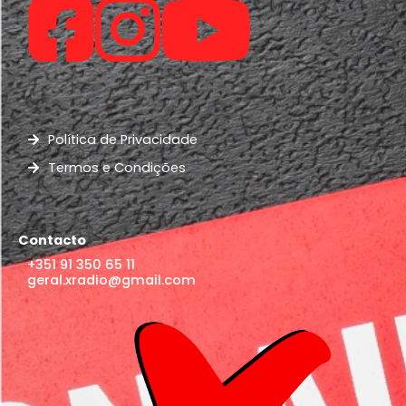
Política de Privacidade
Termos e Condições
Contacto
+351 91 350 65 11
geral.xradio@gmail.com