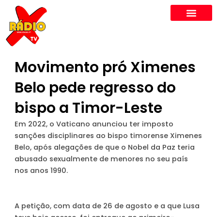
Skip
to
content
Movimento pró Ximenes
Belo pede regresso do
bispo a Timor-Leste
Em 2022, o Vaticano anunciou ter imposto
sanções disciplinares ao bispo timorense Ximenes
Belo, após alegações de que o Nobel da Paz teria
abusado sexualmente de menores no seu país
nos anos 1990.
A petição, com data de 26 de agosto e a que Lusa