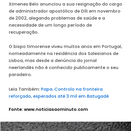
Ximenes Belo anunciou a sua resignação do cargo
de administrador apostólico de Díli em novembro
de 2002, alegando problemas de saúde e a
necessidade de um longo período de
recuperação.
O bispo timorense viveu muitos anos em Portugal,
nomeadamente na residência dos Salesianos de
Lisboa, mas desde a denúncia do jornal
neerlandês não é conhecido publicamente o seu
paradeiro.
Leia Também:
Papa. Controlo na fronteira
reforçado, esperados até 3 mil em Batugadé
Fonte: www.noticiasaominuto.com