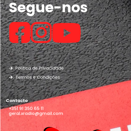
Segue-nos
Política de Privacidade
Termos e Condições
Contacto
+351 91 350 65 11
geral.xradio@gmail.com