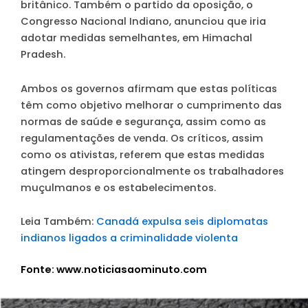
britânico. Também o partido da oposição, o
Congresso Nacional Indiano, anunciou que iria
adotar medidas semelhantes, em Himachal
Pradesh.
Ambos os governos afirmam que estas políticas
têm como objetivo melhorar o cumprimento das
normas de saúde e segurança, assim como as
regulamentações de venda. Os críticos, assim
como os ativistas, referem que estas medidas
atingem desproporcionalmente os trabalhadores
muçulmanos e os estabelecimentos.
Leia Também:
Canadá expulsa seis diplomatas
indianos ligados a criminalidade violenta
Fonte: www.noticiasaominuto.com