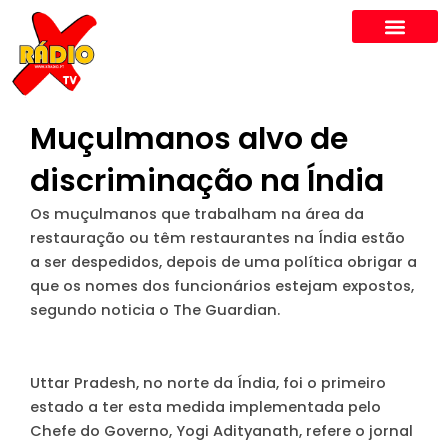
Skip
to
content
Muçulmanos alvo de
discriminação na Índia
Os muçulmanos que trabalham na área da
restauração ou têm restaurantes na Índia estão
a ser despedidos, depois de uma política obrigar a
que os nomes dos funcionários estejam expostos,
segundo noticia o The Guardian.
Uttar Pradesh, no norte da Índia, foi o primeiro
estado a ter esta medida implementada pelo
Chefe do Governo, Yogi Adityanath, refere o jornal