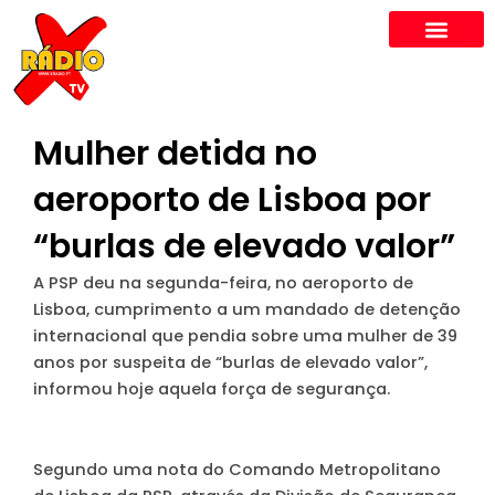
Skip
to
content
Mulher detida no
aeroporto de Lisboa por
“burlas de elevado valor”
A PSP deu na segunda-feira, no aeroporto de
Lisboa, cumprimento a um mandado de detenção
internacional que pendia sobre uma mulher de 39
anos por suspeita de “burlas de elevado valor”,
informou hoje aquela força de segurança.
Segundo uma nota do Comando Metropolitano