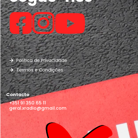
Política de Privacidade
Termos e Condições
Contacto
+351 91 350 65 11
geral.xradio@gmail.com