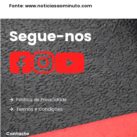
Fonte: www.noticiasaominuto.com
Segue-nos
Política de Privacidade
Termos e Condições
Contacto