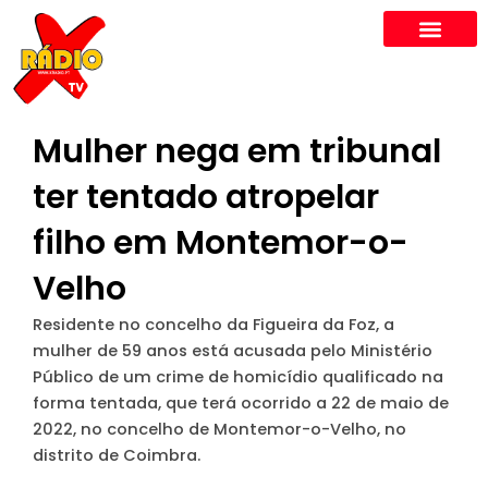
Skip
to
content
Mulher nega em tribunal
ter tentado atropelar
filho em Montemor-o-
Velho
Residente no concelho da Figueira da Foz, a
mulher de 59 anos está acusada pelo Ministério
Público de um crime de homicídio qualificado na
forma tentada, que terá ocorrido a 22 de maio de
2022, no concelho de Montemor-o-Velho, no
distrito de Coimbra.