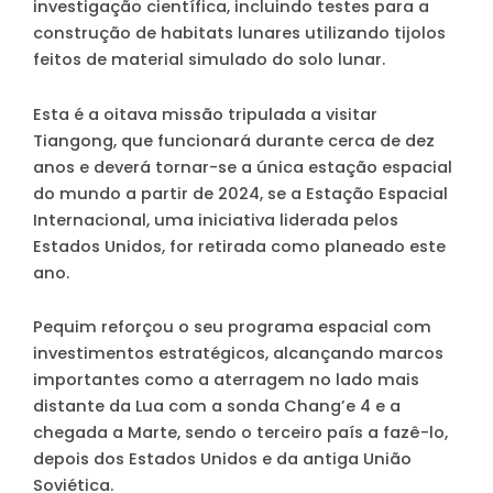
investigação científica, incluindo testes para a
construção de habitats lunares utilizando tijolos
feitos de material simulado do solo lunar.
Esta é a oitava missão tripulada a visitar
Tiangong, que funcionará durante cerca de dez
anos e deverá tornar-se a única estação espacial
do mundo a partir de 2024, se a Estação Espacial
Internacional, uma iniciativa liderada pelos
Estados Unidos, for retirada como planeado este
ano.
Pequim reforçou o seu programa espacial com
investimentos estratégicos, alcançando marcos
importantes como a aterragem no lado mais
distante da Lua com a sonda Chang’e 4 e a
chegada a Marte, sendo o terceiro país a fazê-lo,
depois dos Estados Unidos e da antiga União
Soviética.