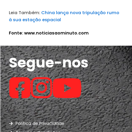
Leia Também:
China lança nova tripulação rumo
à sua estação espacial
Fonte: www.noticiasaominuto.com
Segue-nos
Política de Privacidade