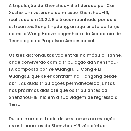
A tripulação da Shenzhou-19 é liderada por Cai
Xuzhe, um veterano da missão Shenzhou-14,
realizada em 2022. Ele é acompanhado por dois
estreantes: Song Lingdong, antigo piloto da força
aérea, e Wang Haoze, engenheira da Academia de
Tecnologia de Propulsão Aeroespacial.
Os três astronautas vão entrar no módulo Tianhe,
onde conviverão com a tripulação da Shenzhou-
18, composta por Ye Guangfu, Li Cong e Li
Guangsu, que se encontram na Tiangong desde
abril. As duas tripulações permanecerão juntas
nos próximos dias até que os tripulantes da
Shenzhou-18 iniciem a sua viagem de regresso à
Terra.
Durante uma estadia de seis meses na estação,
os astronautas da Shenzhou-19 vão efetuar